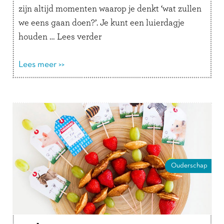
zijn altijd momenten waarop je denkt ‘wat zullen
we eens gaan doen?’. Je kunt een luierdagje
houden …
Lees verder
Lees meer >>
Ouderschap