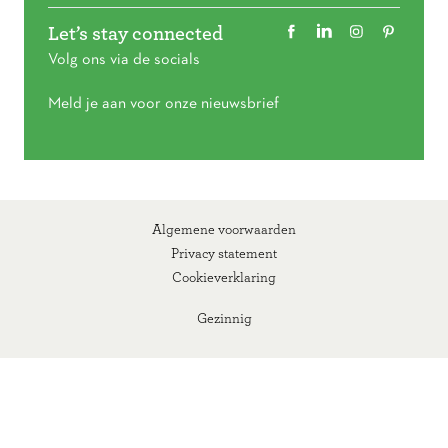
Let’s stay connected
Volg ons via de socials
Meld je aan voor onze nieuwsbrief
Algemene voorwaarden
Privacy statement
Cookieverklaring
Gezinnig