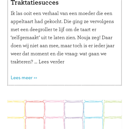
Traktatiesucces
Ik las ooit een verhaal van een moeder die een
appeltaart had gekocht. Die ging ze vervolgens
met een deegroller te lijf om de taart er
‘zelfgemaakt’ uit te laten zien. Nouja zeg! Daar
doen wij niet aan mee, maar toch is er ieder jaar
weer dat moment en die vraag: wat gaan we
trakteren? …
Lees verder
Lees meer >>