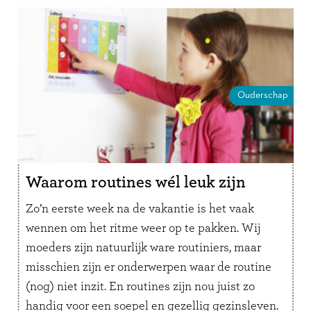
Ouderschap
Waarom routines wél leuk zijn
Zo’n eerste week na de vakantie is het vaak
wennen om het ritme weer op te pakken. Wij
moeders zijn natuurlijk ware routiniers, maar
misschien zijn er onderwerpen waar de routine
(nog) niet inzit. En routines zijn nou juist zo
handig voor een soepel en gezellig gezinsleven.