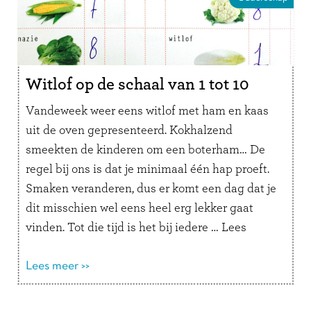
Witlof op de schaal van 1 tot 10
Vandeweek weer eens witlof met ham en kaas
uit de oven gepresenteerd. Kokhalzend
smeekten de kinderen om een boterham… De
regel bij ons is dat je minimaal één hap proeft.
Smaken veranderen, dus er komt een dag dat je
dit misschien wel eens heel erg lekker gaat
vinden. Tot die tijd is het bij iedere …
Lees
verder
Lees meer >>