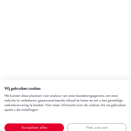
Wij gebruiken cookies
We kunnen deze plaatsen voor analyse van onze bezoekersgegevens, om onze
website te verbeteren, gepersonaliseerde inhoud te tonen en om u een geweldige
website-ervaring te bieden. Voor meer informatie over de cookies die we gebruiken
opent u de instellingen.
Accepteer alles
Nee, pas aan