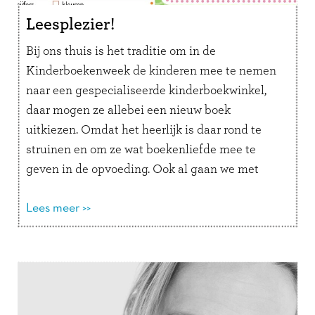
Leesplezier!
Bij ons thuis is het traditie om in de
Kinderboekenweek de kinderen mee te nemen
naar een gespecialiseerde kinderboekwinkel,
daar mogen ze allebei een nieuw boek
uitkiezen. Omdat het heerlijk is daar rond te
struinen en om ze wat boekenliefde mee te
geven in de opvoeding. Ook al gaan we met
regelmaat naar de bibliotheek, …
Lees verder
Lees meer >>