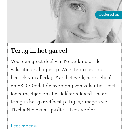
Ouderschap
Terug in het gareel
Voor een groot deel van Nederland zit de
vakantie er al bijna op. Weer terug naar de
hectiek van alledag. Aan het werk, naar school
en BSO. Omdat de overgang van vakantie – met
logeerpartijen en alles lekker relaxed – naar
terug in het gareel best pittig is, vroegen we
Tischa Neve om tips die …
Lees verder
Lees meer >>