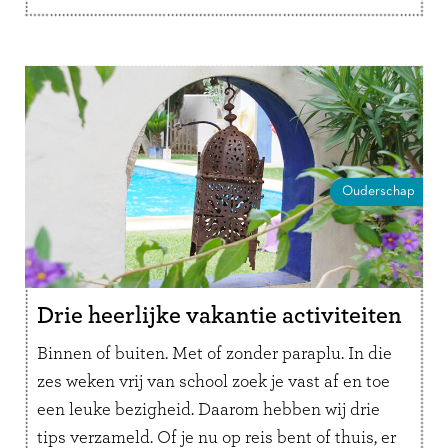
Ouderschap
Drie heerlijke vakantie activiteiten
Binnen of buiten. Met of zonder paraplu. In die
zes weken vrij van school zoek je vast af en toe
een leuke bezigheid. Daarom hebben wij drie
tips verzameld. Of je nu op reis bent of thuis, er