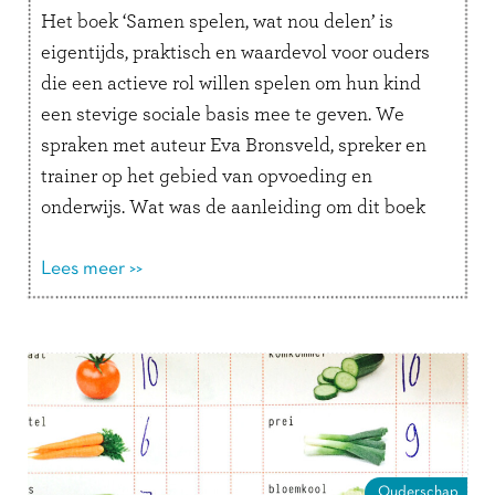
Het boek ‘Samen spelen, wat nou delen’ is
eigentijds, praktisch en waardevol voor ouders
die een actieve rol willen spelen om hun kind
een stevige sociale basis mee te geven. We
spraken met auteur Eva Bronsveld, spreker en
trainer op het gebied van opvoeding en
onderwijs. Wat was de aanleiding om dit boek
te maken? …
Lees verder
Lees meer >>
Ouderschap