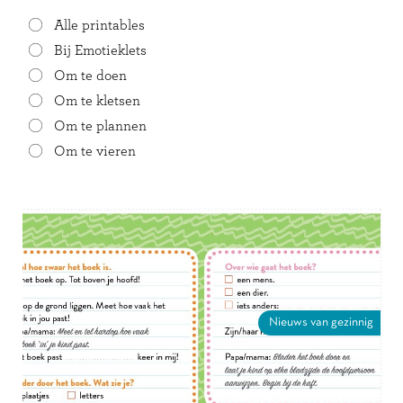
Alle printables
Bij Emotieklets
Om te doen
Om te kletsen
Om te plannen
Om te vieren
Nieuws van gezinnig