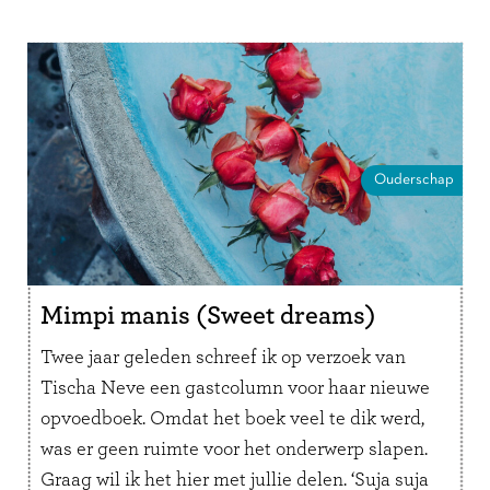
Ouderschap
Mimpi manis (Sweet dreams)
Twee jaar geleden schreef ik op verzoek van
Tischa Neve een gastcolumn voor haar nieuwe
opvoedboek. Omdat het boek veel te dik werd,
was er geen ruimte voor het onderwerp slapen.
Graag wil ik het hier met jullie delen. ‘Suja suja