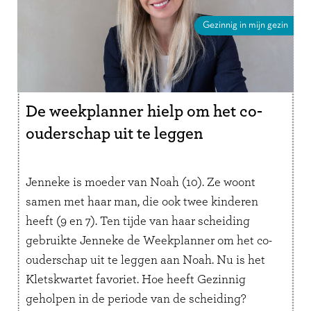
Gezinnig in mijn gezin
De weekplanner hielp om het co-
ouderschap uit te leggen
Jenneke is moeder van Noah (10). Ze woont
samen met haar man, die ook twee kinderen
heeft (9 en 7). Ten tijde van haar scheiding
gebruikte Jenneke de Weekplanner om het co-
ouderschap uit te leggen aan Noah. Nu is het
Kletskwartet favoriet. Hoe heeft Gezinnig
geholpen in de periode van de scheiding?