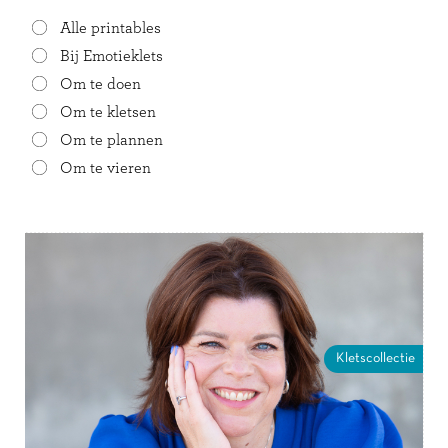
Alle printables
Bij Emotieklets
Om te doen
Om te kletsen
Om te plannen
Om te vieren
Kletscollectie