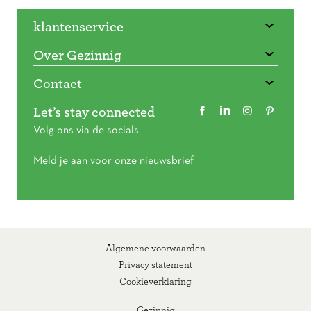
klantenservice
Over Gezinnig
Contact
Let’s stay connected
Volg ons via de socials
Meld je aan voor onze nieuwsbrief
Algemene voorwaarden
Privacy statement
Cookieverklaring
Gezinnig