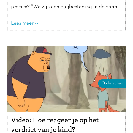
precies? “We zijn een dagbesteding in de vorm
van een …
Lees verder
Lees meer >>
Ouderschap
Video: Hoe reageer je op het
verdriet van je kind?