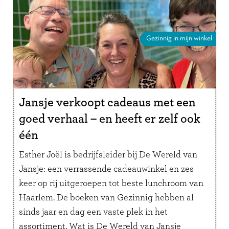
Gezinnig in mijn winkel
Jansje verkoopt cadeaus met een
goed verhaal – en heeft er zelf ook
één
Esther Joël is bedrijfsleider bij De Wereld van
Jansje: een verrassende cadeauwinkel en zes
keer op rij uitgeroepen tot beste lunchroom van
Haarlem. De boeken van Gezinnig hebben al
sinds jaar en dag een vaste plek in het
assortiment. Wat is De Wereld van Jansje