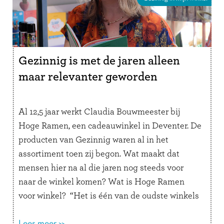
Gezinnig is met de jaren alleen
maar relevanter geworden
Al 12,5 jaar werkt Claudia Bouwmeester bij
Hoge Ramen, een cadeauwinkel in Deventer. De
producten van Gezinnig waren al in het
assortiment toen zij begon. Wat maakt dat
mensen hier na al die jaren nog steeds voor
naar de winkel komen? Wat is Hoge Ramen
voor winkel? “Het is één van de oudste winkels
van …
Lees verder
Lees meer >>