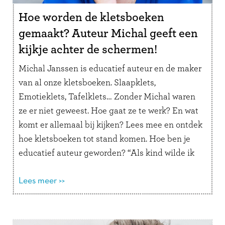
Hoe worden de kletsboeken
gemaakt? Auteur Michal geeft een
kijkje achter de schermen!
Michal Janssen is educatief auteur en de maker
van al onze kletsboeken. Slaapklets,
Emotieklets, Tafelklets… Zonder Michal waren
ze er niet geweest. Hoe gaat ze te werk? En wat
komt er allemaal bij kijken? Lees mee en ontdek
hoe kletsboeken tot stand komen. Hoe ben je
educatief auteur geworden? “Als kind wilde ik
altijd juffrouw …
Lees verder
Lees meer >>