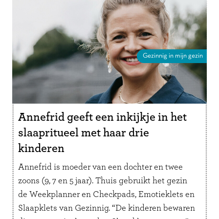
Gezinnig in mijn gezin
Annefrid geeft een inkijkje in het
slaapritueel met haar drie
kinderen
Annefrid is moeder van een dochter en twee
zoons (9, 7 en 5 jaar). Thuis gebruikt het gezin
de Weekplanner en Checkpads, Emotieklets en
Slaapklets van Gezinnig. “De kinderen bewaren