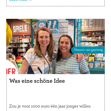
Nieuws van gezinnig
Was eine schöne Idee
Zou je voor 1000 euro één jaar jonger willen