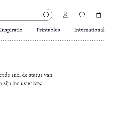
Inspiratie
Printables
International
code snel de status van
zijn inclusief btw.