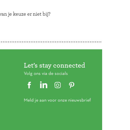
an je keuze er niet bij?
Let’s stay connected
Volg ons via de socials
Meld je aan voor onze nieuwsbrief