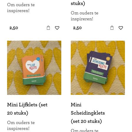
stuks)
Om ouders te
inspireren!
Om ouders te
inspireren!
€ 2,50
€ 2,50
Mini Lijfklets (set
Mini
20 stuks)
Scheidingklets
(set 20 stuks)
Om ouders te
inspireren!
Om ouders te