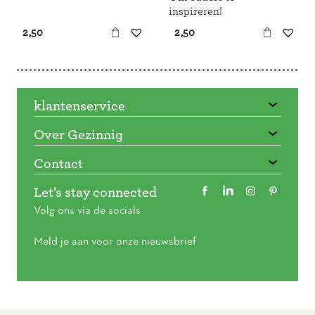
inspireren!
€ 2,50
€ 2,50
klantenservice
Over Gezinnig
Contact
Let’s stay connected
Volg ons via de socials
Meld je aan voor onze nieuwsbrief