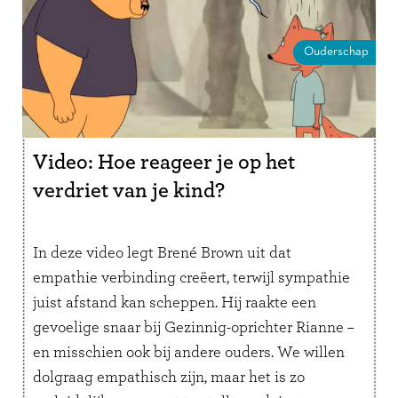
Ouderschap
Video: Hoe reageer je op het
verdriet van je kind?
In deze video legt Brené Brown uit dat
empathie verbinding creëert, terwijl sympathie
juist afstand kan scheppen. Hij raakte een
gevoelige snaar bij Gezinnig-oprichter Rianne –
en misschien ook bij andere ouders. We willen
dolgraag empathisch zijn, maar het is zo