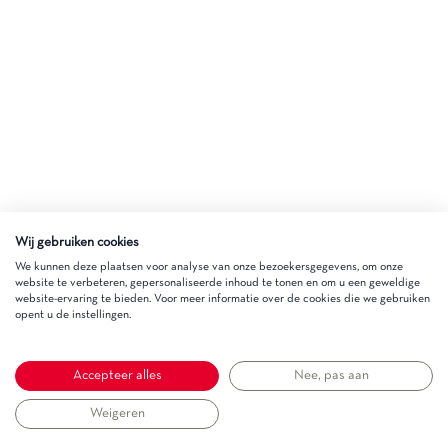
Wij gebruiken cookies
We kunnen deze plaatsen voor analyse van onze bezoekersgegevens, om onze
website te verbeteren, gepersonaliseerde inhoud te tonen en om u een geweldige
website-ervaring te bieden. Voor meer informatie over de cookies die we gebruiken
opent u de instellingen.
Accepteer alles
Nee, pas aan
Weigeren