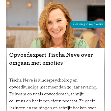
Gezinnig in mijn werk
Opvoedexpert Tischa Neve over
omgaan met emoties
Tischa Neve is kinderpsycholoog en
opvoedkundige met meer dan 30 jaar ervaring.
Ze kwam op tv als opvoedcoach, schrijft
columns en heeft een eigen podcast. Ze geeft
lezingen en trainingen en schrijft boeken over