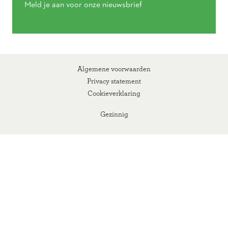
Meld je aan voor onze nieuwsbrief
Algemene voorwaarden
Privacy statement
Cookieverklaring
Gezinnig