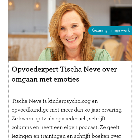
Gezinnig in mijn werk
Opvoedexpert Tischa Neve over
omgaan met emoties
Tischa Neve is kinderpsycholoog en
opvoedkundige met meer dan 30 jaar ervaring.
Ze kwam op tv als opvoedcoach, schrijft
columns en heeft een eigen podcast. Ze geeft
lezingen en trainingen en schrijft boeken over