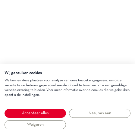
Wij gebruiken cookies
We kunnen deze plaatsen voor analyse van onze bezoekersgegevens, om onze
website te verbeteren, gepersonaliseerde inhoud te tonen en om u een geweldige
website-ervaring te bieden. Voor meer informatie over de cookies die we gebruiken
opent u de instellingen.
Accepteer alles
Nee, pas aan
Weigeren