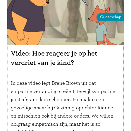
Ouderschap
Video: Hoe reageer je op het
verdriet van je kind?
In deze video legt Brené Brown uit dat
empathie verbinding creëert, terwijl sympathie
juist afstand kan scheppen. Hij raakte een
gevoelige snaar bij Gezinnig-oprichter Rianne –
en misschien ook bij andere ouders. We willen
dolgraag empathisch zijn, maar het is zo