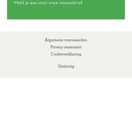
Meld je aan voor onze nieuwsbrief
Algemene voorwaarden
Privacy statement
Cookieverklaring
Gezinnig