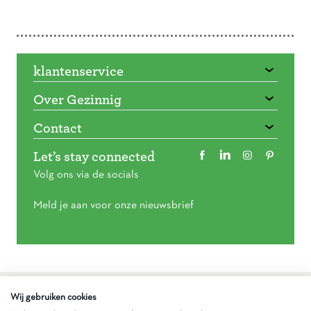
Doorbladeren
klantenservice
Over Gezinnig
Contact
Let’s stay connected
Volg ons via de socials
Meld je aan voor onze nieuwsbrief
Algemene voorwaarden
Wij gebruiken cookies
Privacy statement