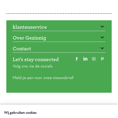
Doorbladeren
klantenservice
Over Gezinnig
Contact
Let’s stay connected
Volg ons via de socials
Meld je aan voor onze nieuwsbrief
Algemene voorwaarden
Wij gebruiken cookies
Privacy statement