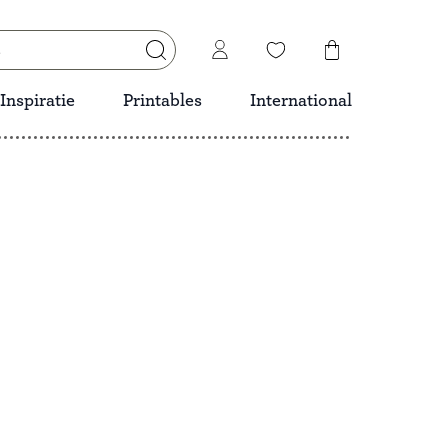
Inspiratie
Printables
International