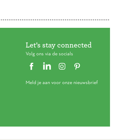
Let’s stay connected
Volg ons via de socials
Meld je aan voor onze nieuwsbrief