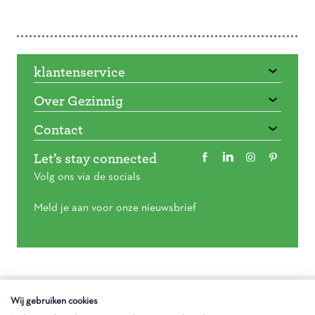
Doorbladeren
klantenservice
Over Gezinnig
Contact
Let’s stay connected
Volg ons via de socials
Meld je aan voor onze nieuwsbrief
Algemene voorwaarden
Wij gebruiken cookies
Privacy statement