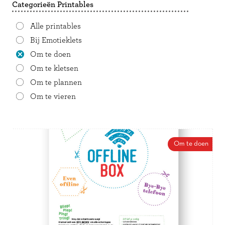
Categorieën Printables
Alle printables
Bij Emotieklets
Om te doen
Om te kletsen
Om te plannen
Om te vieren
Om te doen