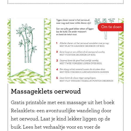
Om te doen
Massageklets oerwoud
Gratis printable met een massage uit het boek
Relaxklets: een avontuurlijke wandeling door
het oerwoud. Laat je kind lekker liggen op de
buik. Lees het verhaaltje voor en voer de