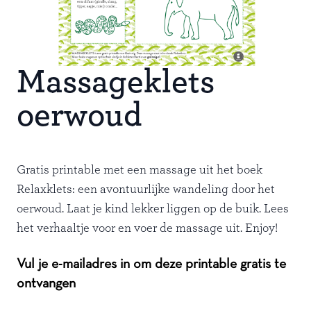
Massageklets
oerwoud
Gratis printable met een massage uit het boek
Relaxklets: een avontuurlijke wandeling door het
oerwoud. Laat je kind lekker liggen op de buik. Lees
het verhaaltje voor en voer de massage uit. Enjoy!
Vul je e-mailadres in om deze printable gratis te
ontvangen