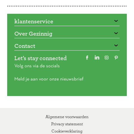
klantenservice
Over Gezinnig
Contact
Let’s stay connected
Volg ons via de socials
Meld je aan voor onze nieuwsbrief
Algemene voorwaarden
Privacy statement
Cookieverklaring