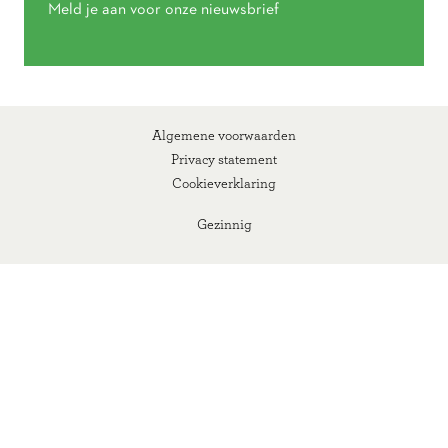
Meld je aan voor onze nieuwsbrief
Algemene voorwaarden
Privacy statement
Cookieverklaring
Gezinnig