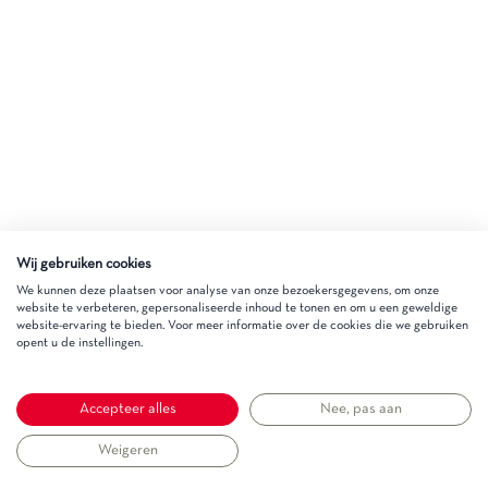
Wij gebruiken cookies
We kunnen deze plaatsen voor analyse van onze bezoekersgegevens, om onze
website te verbeteren, gepersonaliseerde inhoud te tonen en om u een geweldige
website-ervaring te bieden. Voor meer informatie over de cookies die we gebruiken
opent u de instellingen.
Accepteer alles
Nee, pas aan
Weigeren