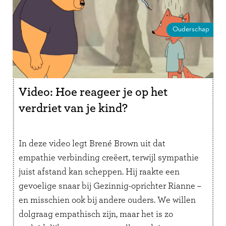
Ouderschap
Video: Hoe reageer je op het
verdriet van je kind?
In deze video legt Brené Brown uit dat
empathie verbinding creëert, terwijl sympathie
juist afstand kan scheppen. Hij raakte een
gevoelige snaar bij Gezinnig-oprichter Rianne –
en misschien ook bij andere ouders. We willen
dolgraag empathisch zijn, maar het is zo