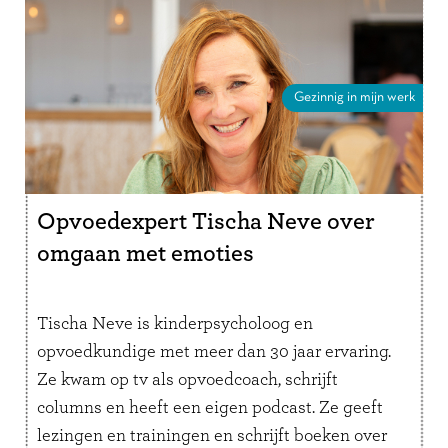
Gezinnig in mijn werk
Opvoedexpert Tischa Neve over
omgaan met emoties
Tischa Neve is kinderpsycholoog en
opvoedkundige met meer dan 30 jaar ervaring.
Ze kwam op tv als opvoedcoach, schrijft
columns en heeft een eigen podcast. Ze geeft
lezingen en trainingen en schrijft boeken over