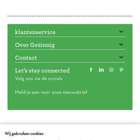
Doorbladeren
klantenservice
Over Gezinnig
Contact
Let’s stay connected
Volg ons via de socials
Meld je aan voor onze nieuwsbrief
Algemene voorwaarden
Wij gebruiken cookies
Privacy statement