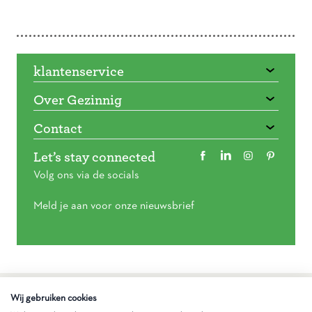
Doorbladeren
klantenservice
Over Gezinnig
Contact
Let’s stay connected
Volg ons via de socials
Meld je aan voor onze nieuwsbrief
Algemene voorwaarden
Wij gebruiken cookies
Privacy statement