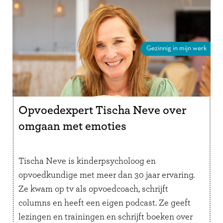
Gezinnig in mijn werk
Opvoedexpert Tischa Neve over
omgaan met emoties
Tischa Neve is kinderpsycholoog en
opvoedkundige met meer dan 30 jaar ervaring.
Ze kwam op tv als opvoedcoach, schrijft
columns en heeft een eigen podcast. Ze geeft
lezingen en trainingen en schrijft boeken over