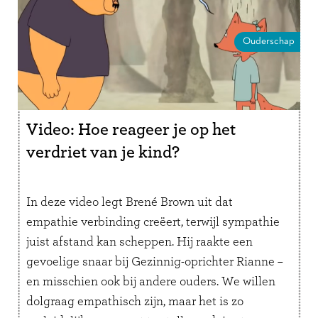
Ouderschap
Video: Hoe reageer je op het
verdriet van je kind?
In deze video legt Brené Brown uit dat
empathie verbinding creëert, terwijl sympathie
juist afstand kan scheppen. Hij raakte een
gevoelige snaar bij Gezinnig-oprichter Rianne –
en misschien ook bij andere ouders. We willen
dolgraag empathisch zijn, maar het is zo