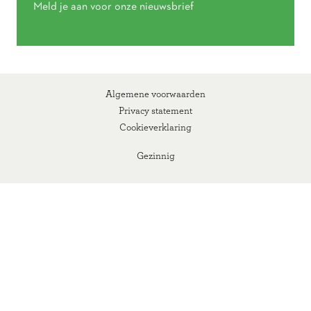
Meld je aan voor onze nieuwsbrief
Algemene voorwaarden
Privacy statement
Cookieverklaring
Gezinnig