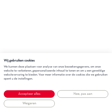
Wij gebruiken cookies
We kunnen deze plaatsen voor analyse van onze bezoekersgegevens, om onze
website te verbeteren, gepersonaliseerde inhoud te tonen en om u een geweldige
website-ervaring te bieden. Voor meer informatie over de cookies die we gebruiken
opent u de instellingen.
Accepteer alles
Nee, pas aan
Weigeren