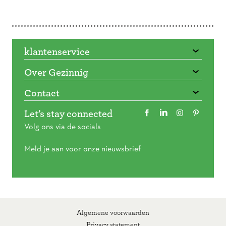
Doorbladeren
klantenservice
Over Gezinnig
Contact
Let’s stay connected
Volg ons via de socials
Meld je aan voor onze nieuwsbrief
Algemene voorwaarden
Privacy statement