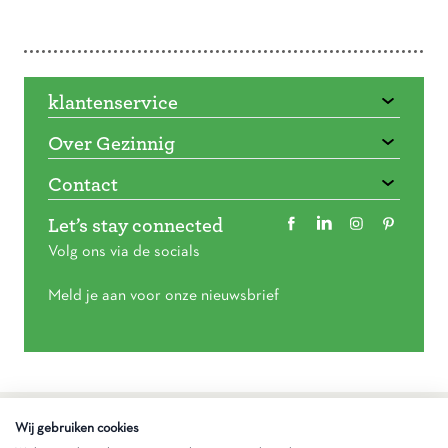
Doorbladeren
klantenservice
Over Gezinnig
Contact
Let’s stay connected
Volg ons via de socials
Meld je aan voor onze nieuwsbrief
Algemene voorwaarden
Wij gebruiken cookies
Privacy statement