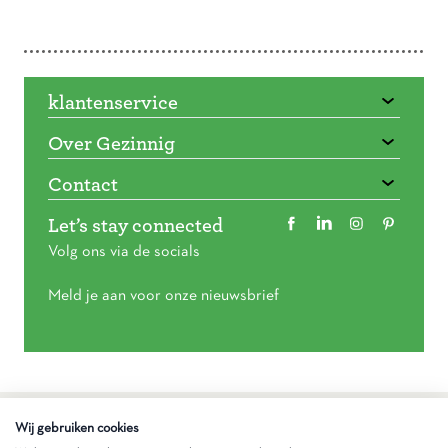
Doorbladeren
klantenservice
Over Gezinnig
Contact
Let’s stay connected
Volg ons via de socials
Meld je aan voor onze nieuwsbrief
Algemene voorwaarden
Wij gebruiken cookies
Privacy statement