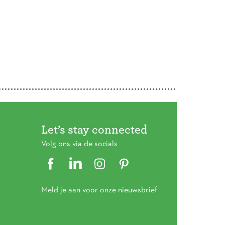
Let’s stay connected
Volg ons via de socials
Meld je aan voor onze nieuwsbrief