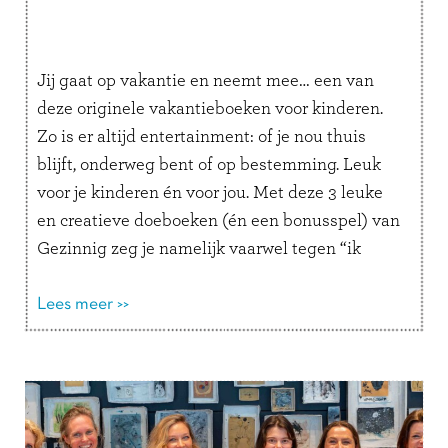
Jij gaat op vakantie en neemt mee… een van
deze originele vakantieboeken voor kinderen.
Zo is er altijd entertainment: of je nou thuis
blijft, onderweg bent of op bestemming. Leuk
voor je kinderen én voor jou. Met deze 3 leuke
en creatieve doeboeken (én een bonusspel) van
Gezinnig zeg je namelijk vaarwel tegen “ik
verveel …
Lees verder
Lees meer >>