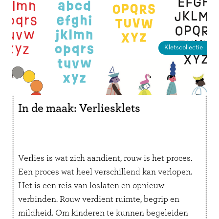
Kletscollectie
In de maak: Verliesklets
Verlies is wat zich aandient, rouw is het proces.
Een proces wat heel verschillend kan verlopen.
Het is een reis van loslaten en opnieuw
verbinden. Rouw verdient ruimte, begrip en
mildheid. Om kinderen te kunnen begeleiden