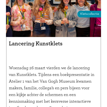
Kletscollectie
Lancering Kunstklets
Woensdag 26 maart vierden we de lancering
van Kunstklets. Tijdens een boekpresentatie in
Atelier 1 van het Van Gogh Museum kwamen
makers, familie, collega’s en pers bijeen voor
een kijkje achter de schermen en een
kennismaking met het kersverse interactieve