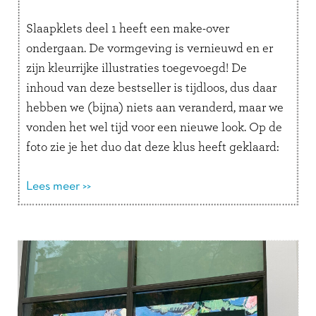
Slaapklets deel 1 heeft een make-over
ondergaan. De vormgeving is vernieuwd en er
zijn kleurrijke illustraties toegevoegd! De
inhoud van deze bestseller is tijdloos, dus daar
hebben we (bijna) niets aan veranderd, maar we
vonden het wel tijd voor een nieuwe look. Op de
foto zie je het duo dat deze klus heeft geklaard:
grafisch …
Lees verder
Lees meer >>