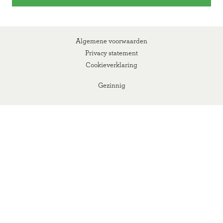
Algemene voorwaarden
Privacy statement
Cookieverklaring
Gezinnig