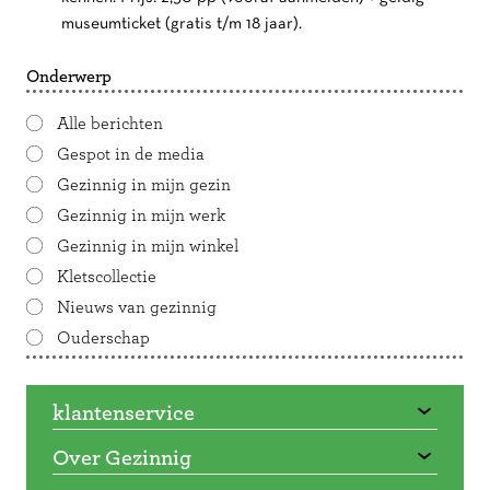
museumticket (gratis t/m 18 jaar).
Onderwerp
Alle berichten
Gespot in de media
Gezinnig in mijn gezin
Gezinnig in mijn werk
Gezinnig in mijn winkel
Kletscollectie
Nieuws van gezinnig
Ouderschap
klantenservice
Over Gezinnig