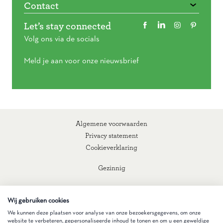
Contact
Let’s stay connected
Volg ons via de socials
Meld je aan voor onze nieuwsbrief
Algemene voorwaarden
Privacy statement
Cookieverklaring
Gezinnig
Wij gebruiken cookies
We kunnen deze plaatsen voor analyse van onze bezoekersgegevens, om onze
website te verbeteren, gepersonaliseerde inhoud te tonen en om u een geweldige