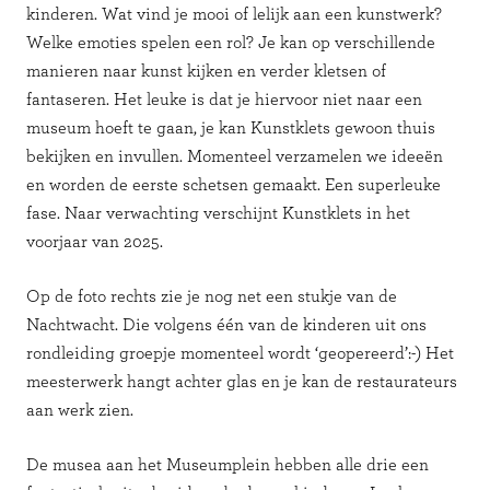
kinderen. Wat vind je mooi of lelijk aan een kunstwerk?
Welke emoties spelen een rol? Je kan op verschillende
manieren naar kunst kijken en verder kletsen of
fantaseren. Het leuke is dat je hiervoor niet naar een
museum hoeft te gaan, je kan Kunstklets gewoon thuis
bekijken en invullen. Momenteel verzamelen we ideeën
en worden de eerste schetsen gemaakt. Een superleuke
fase. Naar verwachting verschijnt Kunstklets in het
voorjaar van 2025.
Op de foto rechts zie je nog net een stukje van de
Nachtwacht. Die volgens één van de kinderen uit ons
rondleiding groepje momenteel wordt ‘geopereerd’:-) Het
meesterwerk hangt achter glas en je kan de restaurateurs
aan werk zien.
De musea aan het Museumplein hebben alle drie een