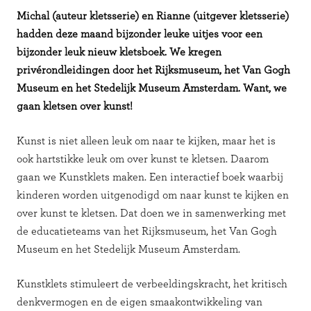
Michal (auteur kletsserie) en Rianne (uitgever kletsserie)
hadden deze maand bijzonder leuke uitjes voor een
bijzonder leuk nieuw kletsboek. We kregen
privérondleidingen door het Rijksmuseum, het Van Gogh
Museum en het Stedelijk Museum Amsterdam. Want, we
gaan kletsen over kunst!
Kunst is niet alleen leuk om naar te kijken, maar het is
ook hartstikke leuk om over kunst te kletsen. Daarom
gaan we Kunstklets maken. Een interactief boek waarbij
kinderen worden uitgenodigd om naar kunst te kijken en
over kunst te kletsen. Dat doen we in samenwerking met
de educatieteams van het Rijksmuseum, het Van Gogh
Museum en het Stedelijk Museum Amsterdam.
Kunstklets stimuleert de verbeeldingskracht, het kritisch
denkvermogen en de eigen smaakontwikkeling van