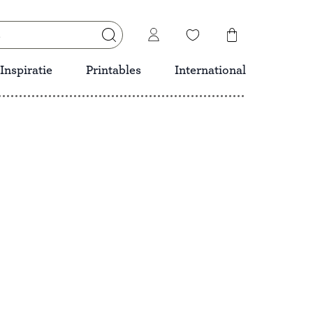
Inspiratie
Printables
International