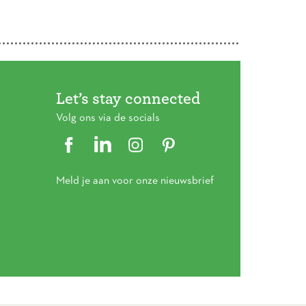
Let’s stay connected
Volg ons via de socials
Meld je aan voor onze nieuwsbrief