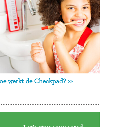
oe werkt de Checkpad? >>