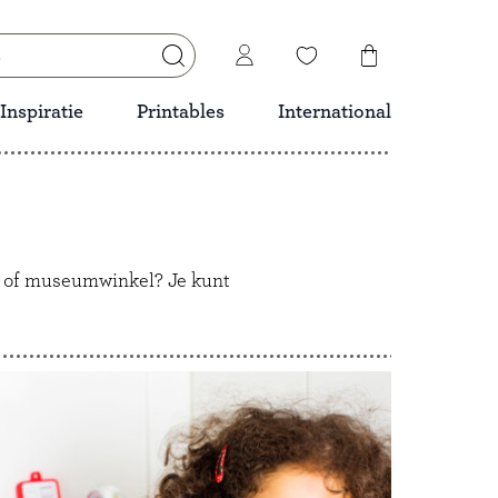
Inspiratie
Printables
International
- of museumwinkel? Je kunt