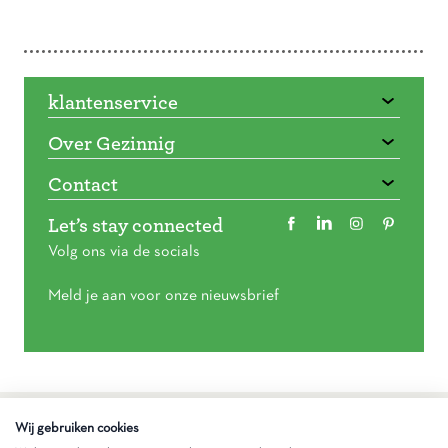
Doorbladeren
klantenservice
Over Gezinnig
Contact
Let’s stay connected
Volg ons via de socials
Meld je aan voor onze nieuwsbrief
Algemene voorwaarden
Wij gebruiken cookies
Privacy statement