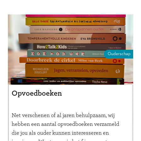
Ouderschap
Opvoedboeken
Net verschenen of al jaren behulpzaam, wij
hebben een aantal opvoedboeken verzameld
die jou als ouder kunnen interesseren en