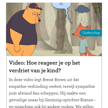
Ouderschap
Video: Hoe reageer je op het
verdriet van je kind?
In deze video legt Brené Brown uit dat
empathie verbinding creëert, terwijl sympathie
juist afstand kan scheppen. Hij raakte een
gevoelige snaar bij Gezinnig-oprichter Rianne –
en misschien ook bij andere ouders. We willen