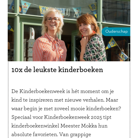
Ouderschap
10x de leukste kinderboeken
De Kinderboekenweek is hét moment om je
kind te inspireren met nieuwe verhalen. Maar
waar begin je met zoveel mooie kinderboeken?
Speciaal voor Kinderboekenweek 2025 tipt
kinderboekenwinkel Meester Mokka hun
absolute favorieten. Van grappige