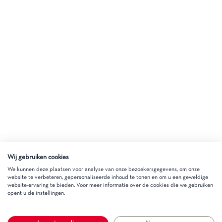
Wij gebruiken cookies
We kunnen deze plaatsen voor analyse van onze bezoekersgegevens, om onze
website te verbeteren, gepersonaliseerde inhoud te tonen en om u een geweldige
website-ervaring te bieden. Voor meer informatie over de cookies die we gebruiken
opent u de instellingen.