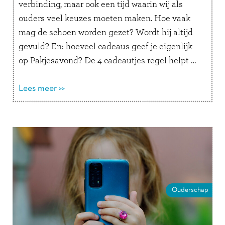
verbinding, maar ook een tijd waarin wij als
ouders veel keuzes moeten maken. Hoe vaak
mag de schoen worden gezet? Wordt hij altijd
gevuld? En: hoeveel cadeaus geef je eigenlijk
op Pakjesavond? De 4 cadeautjes regel helpt …
Lees verder
Lees meer >>
Ouderschap