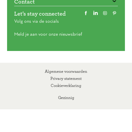
Contact
Let’s stay connected
Volg ons via de socials
Meld je aan voor onze nieuwsbrief
Algemene voorwaarden
Privacy statement
Cookieverklaring
Gezinnig