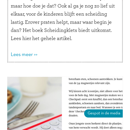
maar hoe doe je dat? Ook al ga je nog zo lief uit
elkaar, voor de kinderen blijft een scheiding
lastig. Erover praten helpt, maar waar begin je
dan? Het boek Scheidingklets biedt uitkomst.
Lees hier het gehele artikel.
Lees meer >>
Gespot in de media