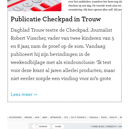
Publicatie Checkpad in Trouw
Dagblad Trouw testte de Checkpad. Journalist
Robert Visscher, vader van twee kinderen van 5
en 8 jaar, nam de proef op de som. Vandaag
publiceert hij zijn bevindingen in de
weekendbijlage met als eindconclusie: ‘Ik test
voor deze krant al jaren allerlei producten, maar
niet eerder zorgde een vinding voor zo’n grote
verandering. De stressvolle, …
Lees verder
Lees meer >>