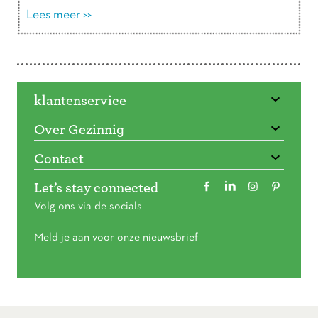
Lees meer >>
Doorbladeren
klantenservice
Over Gezinnig
Contact
Let’s stay connected
Volg ons via de socials
Meld je aan voor onze nieuwsbrief