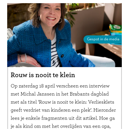
Gespot in de media
Rouw is nooit te klein
Op zaterdag 18 april verscheen een interview
met Michal Janssen in het Brabants dagblad
met als titel ‘Rouw is nooit te klein: Verliesklets
geeft verdriet van kinderen een plek’. Hieronder
lees je enkele fragmenten uit dit artikel. Hoe ga
je als kind om met het overlijden van een opa,