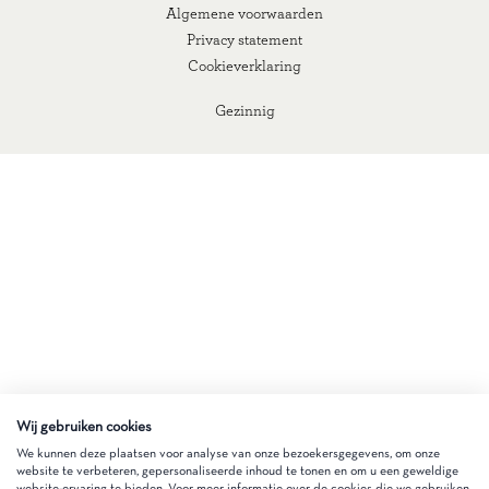
Algemene voorwaarden
Privacy statement
Cookieverklaring
Gezinnig
Wij gebruiken cookies
We kunnen deze plaatsen voor analyse van onze bezoekersgegevens, om onze
website te verbeteren, gepersonaliseerde inhoud te tonen en om u een geweldige