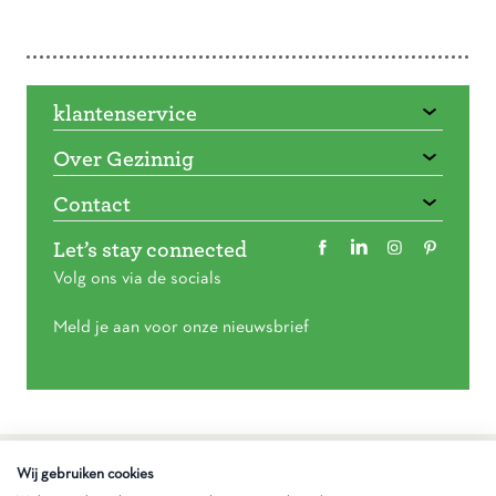
Doorbladeren
klantenservice
Over Gezinnig
Contact
Let’s stay connected
Volg ons via de socials
Meld je aan voor onze nieuwsbrief
Algemene voorwaarden
Wij gebruiken cookies
Privacy statement