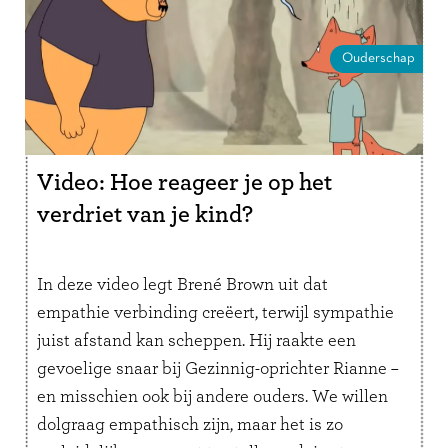
Ouderschap
Video: Hoe reageer je op het
verdriet van je kind?
In deze video legt Brené Brown uit dat
empathie verbinding creëert, terwijl sympathie
juist afstand kan scheppen. Hij raakte een
gevoelige snaar bij Gezinnig-oprichter Rianne –
en misschien ook bij andere ouders. We willen
dolgraag empathisch zijn, maar het is zo