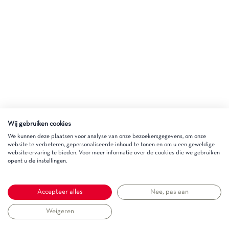
Wij gebruiken cookies
We kunnen deze plaatsen voor analyse van onze bezoekersgegevens, om onze
website te verbeteren, gepersonaliseerde inhoud te tonen en om u een geweldige
website-ervaring te bieden. Voor meer informatie over de cookies die we gebruiken
opent u de instellingen.
Accepteer alles
Nee, pas aan
Weigeren