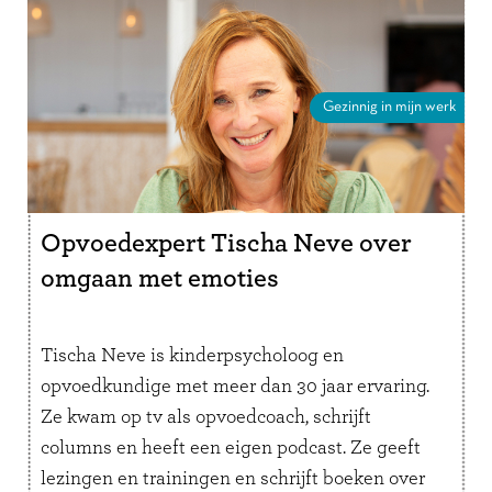
Gezinnig in mijn werk
Opvoedexpert Tischa Neve over
omgaan met emoties
Tischa Neve is kinderpsycholoog en
opvoedkundige met meer dan 30 jaar ervaring.
Ze kwam op tv als opvoedcoach, schrijft
columns en heeft een eigen podcast. Ze geeft
lezingen en trainingen en schrijft boeken over