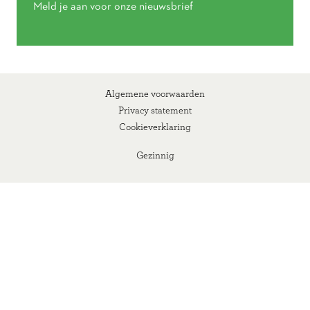
Meld je aan voor onze nieuwsbrief
Algemene voorwaarden
Privacy statement
Cookieverklaring
Gezinnig