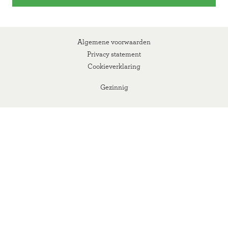
Algemene voorwaarden
Privacy statement
Cookieverklaring
Gezinnig