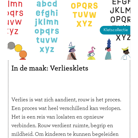
Kletscollectie
In de maak: Verliesklets
Verlies is wat zich aandient, rouw is het proces.
Een proces wat heel verschillend kan verlopen.
Het is een reis van loslaten en opnieuw
verbinden. Rouw verdient ruimte, begrip en
mildheid. Om kinderen te kunnen begeleiden