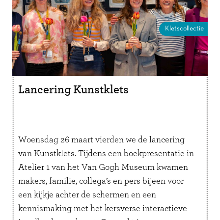
Kletscollectie
Lancering Kunstklets
Woensdag 26 maart vierden we de lancering
van Kunstklets. Tijdens een boekpresentatie in
Atelier 1 van het Van Gogh Museum kwamen
makers, familie, collega’s en pers bijeen voor
een kijkje achter de schermen en een
kennismaking met het kersverse interactieve