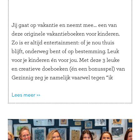
Jij gaat op vakantie en neemt mee… een van
deze originele vakantieboeken voor kinderen.
Zo is er altijd entertainment: of je nou thuis
blijft, onderweg bent of op bestemming. Leuk
voor je kinderen én voor jou. Met deze 3 leuke
en creatieve doeboeken (én een bonusspel) van
Gezinnig zeg je namelijk vaarwel tegen “ik
verveel …
Lees verder
Lees meer >>