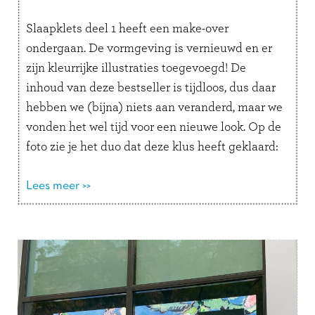
Slaapklets deel 1 heeft een make-over
ondergaan. De vormgeving is vernieuwd en er
zijn kleurrijke illustraties toegevoegd! De
inhoud van deze bestseller is tijdloos, dus daar
hebben we (bijna) niets aan veranderd, maar we
vonden het wel tijd voor een nieuwe look. Op de
foto zie je het duo dat deze klus heeft geklaard:
grafisch …
Lees verder
Lees meer >>