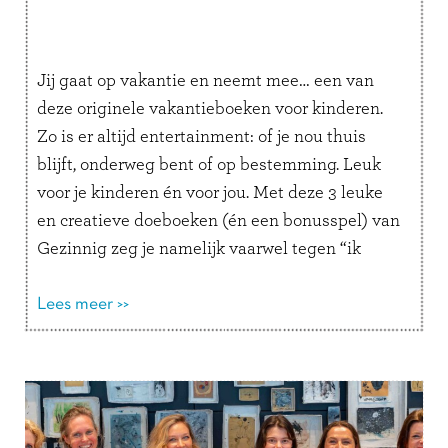
Jij gaat op vakantie en neemt mee… een van
deze originele vakantieboeken voor kinderen.
Zo is er altijd entertainment: of je nou thuis
blijft, onderweg bent of op bestemming. Leuk
voor je kinderen én voor jou. Met deze 3 leuke
en creatieve doeboeken (én een bonusspel) van
Gezinnig zeg je namelijk vaarwel tegen “ik
verveel …
Lees verder
Lees meer >>