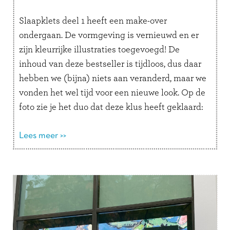
Slaapklets deel 1 heeft een make-over
ondergaan. De vormgeving is vernieuwd en er
zijn kleurrijke illustraties toegevoegd! De
inhoud van deze bestseller is tijdloos, dus daar
hebben we (bijna) niets aan veranderd, maar we
vonden het wel tijd voor een nieuwe look. Op de
foto zie je het duo dat deze klus heeft geklaard:
grafisch …
Lees verder
Lees meer >>