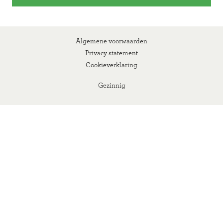
Algemene voorwaarden
Privacy statement
Cookieverklaring
Gezinnig