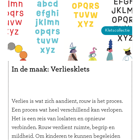
Kletscollectie
In de maak: Verliesklets
Verlies is wat zich aandient, rouw is het proces.
Een proces wat heel verschillend kan verlopen.
Het is een reis van loslaten en opnieuw
verbinden. Rouw verdient ruimte, begrip en
mildheid. Om kinderen te kunnen begeleiden