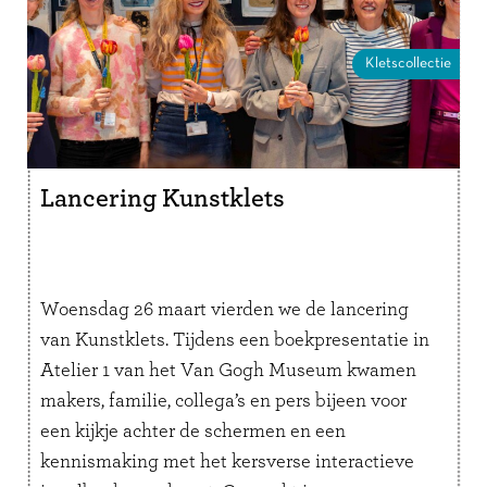
Kletscollectie
Lancering Kunstklets
Woensdag 26 maart vierden we de lancering
van Kunstklets. Tijdens een boekpresentatie in
Atelier 1 van het Van Gogh Museum kwamen
makers, familie, collega’s en pers bijeen voor
een kijkje achter de schermen en een
kennismaking met het kersverse interactieve