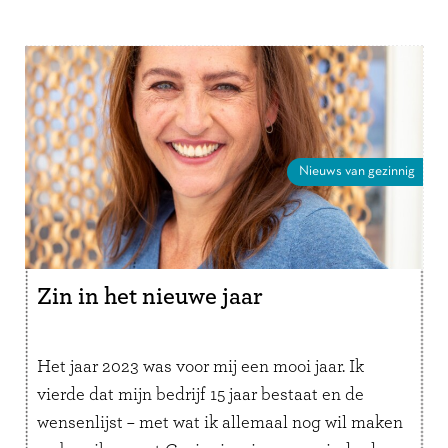
Nieuws van gezinnig
Zin in het nieuwe jaar
Het jaar 2023 was voor mij een mooi jaar. Ik
vierde dat mijn bedrijf 15 jaar bestaat en de
wensenlijst – met wat ik allemaal nog wil maken