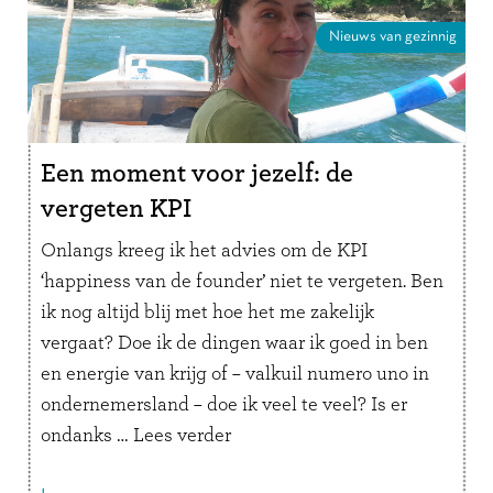
Nieuws van gezinnig
Een moment voor jezelf: de
vergeten KPI
Onlangs kreeg ik het advies om de KPI
‘happiness van de founder’ niet te vergeten. Ben
ik nog altijd blij met hoe het me zakelijk
vergaat? Doe ik de dingen waar ik goed in ben
en energie van krijg of – valkuil numero uno in
ondernemersland – doe ik veel te veel? Is er
ondanks …
Lees verder