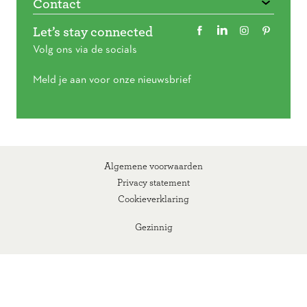
Contact
Let’s stay connected
Volg ons via de socials
Meld je aan voor onze nieuwsbrief
Algemene voorwaarden
Privacy statement
Cookieverklaring
Gezinnig