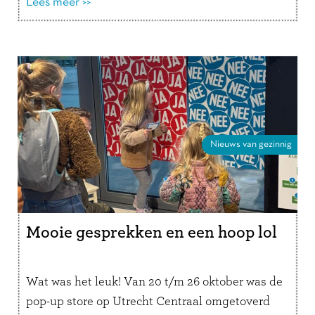
Lees meer >>
Nieuws van gezinnig
Mooie gesprekken en een hoop lol
Wat was het leuk! Van 20 t/m 26 oktober was de
pop-up store op Utrecht Centraal omgetoverd