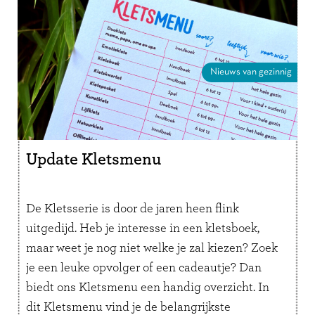
Nieuws van gezinnig
Update Kletsmenu
De Kletsserie is door de jaren heen flink
uitgedijd. Heb je interesse in een kletsboek,
maar weet je nog niet welke je zal kiezen? Zoek
je een leuke opvolger of een cadeautje? Dan
biedt ons Kletsmenu een handig overzicht. In
dit Kletsmenu vind je de belangrijkste