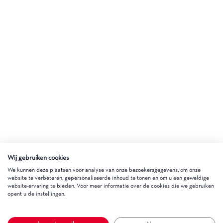
Wij gebruiken cookies
We kunnen deze plaatsen voor analyse van onze bezoekersgegevens, om onze
website te verbeteren, gepersonaliseerde inhoud te tonen en om u een geweldige
website-ervaring te bieden. Voor meer informatie over de cookies die we gebruiken
opent u de instellingen.