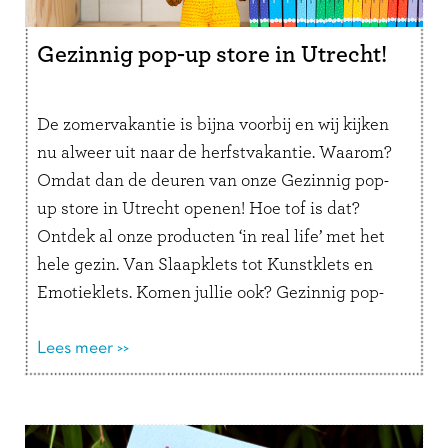
Gezinnig pop-up store in Utrecht!
De zomervakantie is bijna voorbij en wij kijken
nu alweer uit naar de herfstvakantie. Waarom?
Omdat dan de deuren van onze Gezinnig pop-
up store in Utrecht openen! Hoe tof is dat?
Ontdek al onze producten ‘in real life’ met het
hele gezin. Van Slaapklets tot Kunstklets en
Emotieklets. Komen jullie ook? Gezinnig pop-
up store in …
Lees verder
Lees meer >>