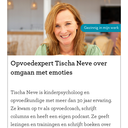
Gezinnig in mijn werk
Opvoedexpert Tischa Neve over
omgaan met emoties
Tischa Neve is kinderpsycholoog en
opvoedkundige met meer dan 30 jaar ervaring.
Ze kwam op tv als opvoedcoach, schrijft
columns en heeft een eigen podcast. Ze geeft
lezingen en trainingen en schrijft boeken over