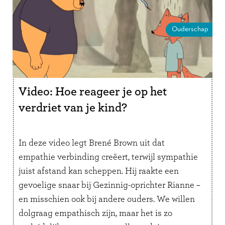
Ouderschap
Video: Hoe reageer je op het
verdriet van je kind?
In deze video legt Brené Brown uit dat
empathie verbinding creëert, terwijl sympathie
juist afstand kan scheppen. Hij raakte een
gevoelige snaar bij Gezinnig-oprichter Rianne –
en misschien ook bij andere ouders. We willen
dolgraag empathisch zijn, maar het is zo