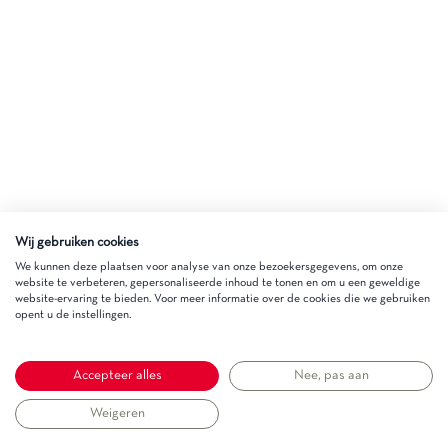
Wij gebruiken cookies
We kunnen deze plaatsen voor analyse van onze bezoekersgegevens, om onze
website te verbeteren, gepersonaliseerde inhoud te tonen en om u een geweldige
website-ervaring te bieden. Voor meer informatie over de cookies die we gebruiken
opent u de instellingen.
Accepteer alles
Nee, pas aan
Weigeren