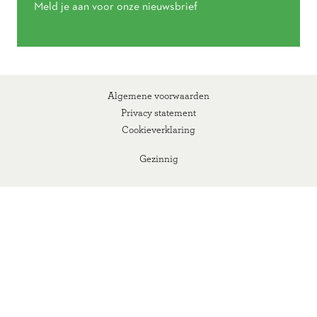
Meld je aan voor onze nieuwsbrief
Algemene voorwaarden
Privacy statement
Cookieverklaring
Gezinnig