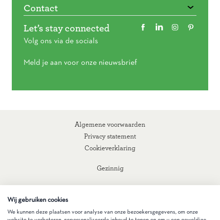
Contact
Let’s stay connected
Volg ons via de socials
Meld je aan voor onze nieuwsbrief
Algemene voorwaarden
Privacy statement
Cookieverklaring
Gezinnig
Wij gebruiken cookies
We kunnen deze plaatsen voor analyse van onze bezoekersgegevens, om onze