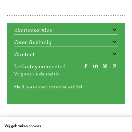
Doorbladeren
klantenservice
Over Gezinnig
Contact
Let’s stay connected
Volg ons via de socials
Meld je aan voor onze nieuwsbrief
Algemene voorwaarden
Wij gebruiken cookies
Privacy statement