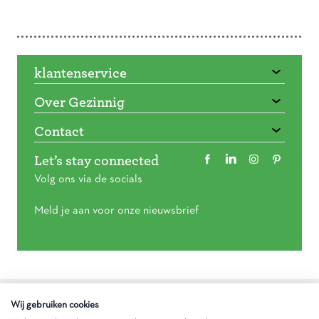
Doorbladeren
klantenservice
Over Gezinnig
Contact
Let’s stay connected
Volg ons via de socials
Meld je aan voor onze nieuwsbrief
Algemene voorwaarden
Wij gebruiken cookies
Privacy statement