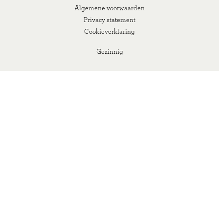
Algemene voorwaarden
Privacy statement
Cookieverklaring
Gezinnig