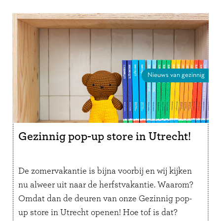
Nieuws van gezinnig
Gezinnig pop-up store in Utrecht!
De zomervakantie is bijna voorbij en wij kijken
nu alweer uit naar de herfstvakantie. Waarom?
Omdat dan de deuren van onze Gezinnig pop-
up store in Utrecht openen! Hoe tof is dat?