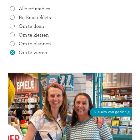
Alle printables
Bij Emotieklets
Om te doen
Om te kletsen
Om te plannen
Om te vieren
Nieuws van gezinnig