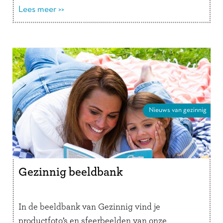
Lees meer >>
Nieuws van gezinnig
Gezinnig beeldbank
In de beeldbank van Gezinnig vind je
productfoto’s en sfeerbeelden van onze