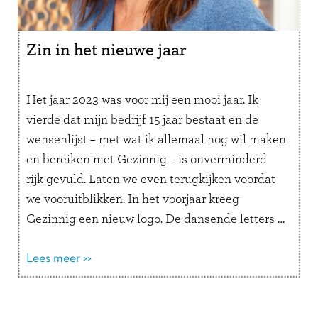
Zin in het nieuwe jaar
Het jaar 2023 was voor mij een mooi jaar. Ik
vierde dat mijn bedrijf 15 jaar bestaat en de
wensenlijst – met wat ik allemaal nog wil maken
en bereiken met Gezinnig – is onverminderd
rijk gevuld. Laten we even terugkijken voordat
we vooruitblikken. In het voorjaar kreeg
Gezinnig een nieuw logo. De dansende letters …
Lees verder
Lees meer >>
Doorbladeren