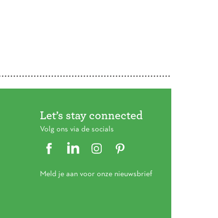
gina
Let’s stay connected
Volg ons via de socials
Meld je aan voor onze nieuwsbrief