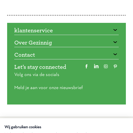
Doorbladeren
klantenservice
Over Gezinnig
Contact
Let’s stay connected
Volg ons via de socials
Meld je aan voor onze nieuwsbrief
Algemene voorwaarden
Wij gebruiken cookies
Privacy statement