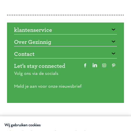
Doorbladeren
klantenservice
Over Gezinnig
Contact
Let’s stay connected
Volg ons via de socials
Meld je aan voor onze nieuwsbrief
Algemene voorwaarden
Wij gebruiken cookies
Privacy statement