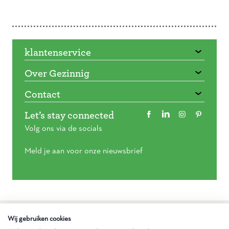
Doorbladeren
klantenservice
Over Gezinnig
Contact
Let’s stay connected
Volg ons via de socials
Meld je aan voor onze nieuwsbrief
Algemene voorwaarden
Wij gebruiken cookies
Privacy statement