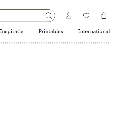
Inspiratie
Printables
International