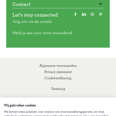
Contact
Let’s stay connected
Volg ons via de socials
Meld je aan voor onze nieuwsbrief
Algemene voorwaarden
Privacy statement
Cookieverklaring
Gezinnig
Wij gebruiken cookies
We kunnen deze plaatsen voor analyse van onze bezoekersgegevens, om onze