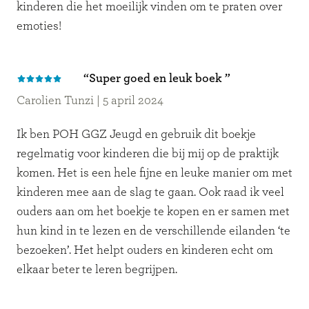
kinderen die het moeilijk vinden om te praten over
emoties!
“Super goed en leuk boek ”
Carolien Tunzi
|
5 april 2024
Ik ben POH GGZ Jeugd en gebruik dit boekje
regelmatig voor kinderen die bij mij op de praktijk
komen. Het is een hele fijne en leuke manier om met
kinderen mee aan de slag te gaan. Ook raad ik veel
ouders aan om het boekje te kopen en er samen met
hun kind in te lezen en de verschillende eilanden ‘te
bezoeken’. Het helpt ouders en kinderen echt om
elkaar beter te leren begrijpen.