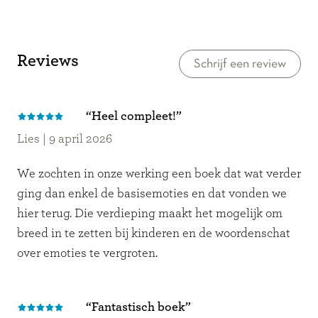
Reviews
Schrijf een review
“Heel compleet!”
Lies
|
9 april 2026
We zochten in onze werking een boek dat wat verder
ging dan enkel de basisemoties en dat vonden we
hier terug. Die verdieping maakt het mogelijk om
breed in te zetten bij kinderen en de woordenschat
over emoties te vergroten.
“Fantastisch boek”