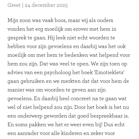
Greet
|
24 december 2025
Mijn zoon was vaak boos, maar wij als ouders
vonden het erg moeilijk om erover met hem in
gesprek te gaan. Hij leek niet echt woorden te
hebben voor zijn gevoelens en daarbij was het ook
moeilijk om met hem te bedenken wat helpend voor
hem zou zijn. Dat was veel te open. We zijn toen op
advies van een psycholoog het boek 'Emotieklets'
gaan gebruiken en we merkten dat dat voor hem de
manier was om woorden te geven aan zijn
gevoelens. En daarbij heel concreet na te gaan wat
wel of niet helpend zou zijn. Door het boek is het nu
een onderwerp geworden dat goed bespreekbaar is.
En soms pakken we het er weer even bij! Dus echt
een aanrader voor alle kinderen en zeker voor