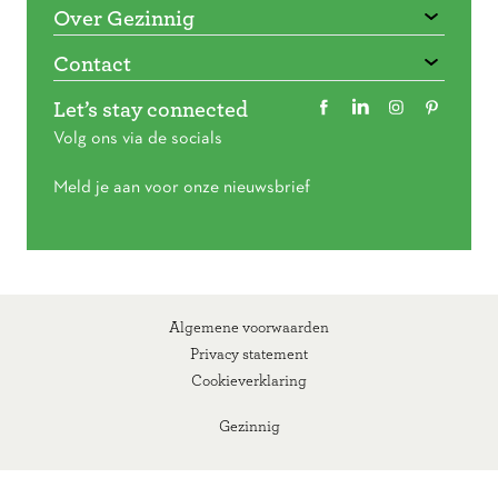
Over Gezinnig
Contact
Let’s stay connected
Volg ons via de socials
Meld je aan voor onze nieuwsbrief
Algemene voorwaarden
Privacy statement
Cookieverklaring
Gezinnig