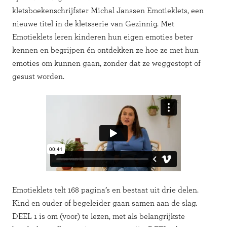
kletsboekenschrijfster Michal Janssen Emotieklets, een
nieuwe titel in de kletsserie van Gezinnig. Met
Emotieklets leren kinderen hun eigen emoties beter
kennen en begrijpen én ontdekken ze hoe ze met hun
emoties om kunnen gaan, zonder dat ze weggestopt of
gesust worden.
Emotieklets telt 168 pagina’s en bestaat uit drie delen.
Kind en ouder of begeleider gaan samen aan de slag.
DEEL 1 is om (voor) te lezen, met als belangrijkste