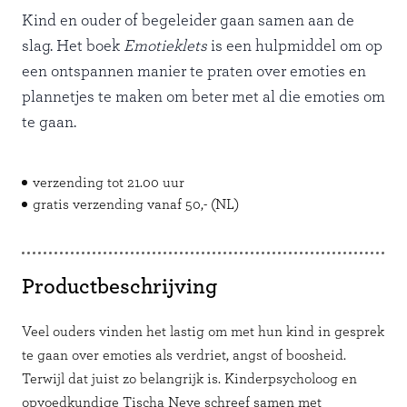
Kind en ouder of begeleider gaan samen aan de
slag. Het boek
Emotieklets
is een hulpmiddel om op
een ontspannen manier te praten over emoties en
plannetjes te maken om beter met al die emoties om
te gaan.
verzending tot 21.00 uur
gratis verzending vanaf 50,- (NL)
Productbeschrijving
Veel ouders vinden het lastig om met hun kind in gesprek
te gaan over emoties als verdriet, angst of boosheid.
Terwijl dat juist zo belangrijk is. Kinderpsycholoog en
opvoedkundige Tischa Neve schreef samen met