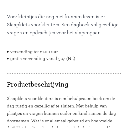
aantal
Voor kleintjes die nog niet kunnen lezen is er
Slaapklets voor kleuters. Een dagboek vol gezellige
vragen en opdrachtjes voor het slapengaan.
verzending tot 21.00 uur
gratis verzending vanaf 50,- (NL)
Productbeschrijving
Slaapklets voor kleuters is een behulpzaam boek om de
dag rustig en gezellig af te sluiten. Met behulp van
plaatjes en vragen kunnen ouder en kind samen de dag
doornemen. Wat is er allemaal gebeurd en hoe voelde