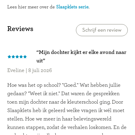
Lees hier meer over de
Slaapklets serie
.
Reviews
Schrijf een review
“Mijn dochter kijkt er elke avond naar
uit”
Eveline
|
8 juli 2026
Hoe was het op school? "Goed." Wat hebben jullie
gedaan? "Weet ik niet." Dat waren de gesprekken
toen mijn dochter naar de kleuterschool ging. Door
Slaapklets heb ik geleerd welke vragen ik wél moet
stellen. Hoe we meer in haar belevingswereld
kunnen stappen, zodat de verhalen loskomen. En de