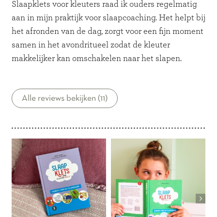
Slaapklets voor kleuters raad ik ouders regelmatig
aan in mijn praktijk voor slaapcoaching. Het helpt bij
het afronden van de dag, zorgt voor een fijn moment
samen in het avondritueel zodat de kleuter
makkelijker kan omschakelen naar het slapen.
Alle reviews bekijken (11)
Interessante
pagina's