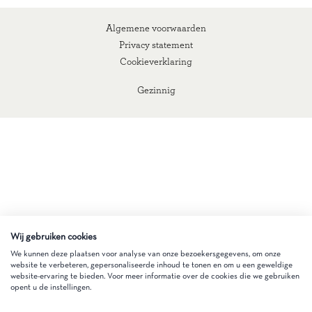
Algemene voorwaarden
Privacy statement
Cookieverklaring
Gezinnig
Wij gebruiken cookies
We kunnen deze plaatsen voor analyse van onze bezoekersgegevens, om onze
website te verbeteren, gepersonaliseerde inhoud te tonen en om u een geweldige
website-ervaring te bieden. Voor meer informatie over de cookies die we gebruiken
opent u de instellingen.