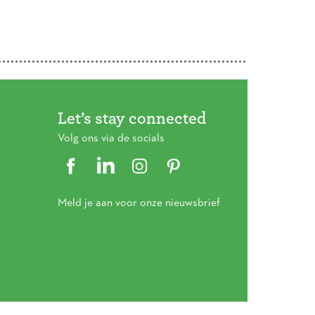
Let’s stay connected
Volg ons via de socials
Meld je aan voor onze nieuwsbrief