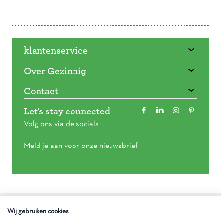
Doorbladeren
klantenservice
Over Gezinnig
Contact
Let’s stay connected
Volg ons via de socials
Meld je aan voor onze nieuwsbrief
Algemene voorwaarden
Wij gebruiken cookies
Privacy statement