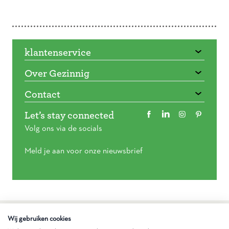
Doorbladeren
klantenservice
Over Gezinnig
Contact
Let’s stay connected
Volg ons via de socials
Meld je aan voor onze nieuwsbrief
Algemene voorwaarden
Wij gebruiken cookies
Privacy statement