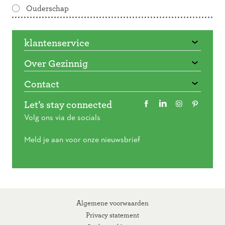
Ouderschap
klantenservice
Over Gezinnig
Contact
Let’s stay connected
Volg ons via de socials
Meld je aan voor onze nieuwsbrief
Algemene voorwaarden
Privacy statement