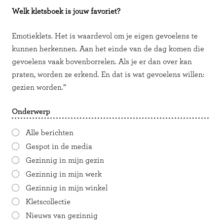
Welk kletsboek is jouw favoriet?
Emotieklets. Het is waardevol om je eigen gevoelens te
kunnen herkennen. Aan het einde van de dag komen die
gevoelens vaak bovenborrelen. Als je er dan over kan
praten, worden ze erkend. En dat is wat gevoelens willen:
gezien worden.”
Onderwerp
Alle berichten
Gespot in de media
Gezinnig in mijn gezin
Gezinnig in mijn werk
Gezinnig in mijn winkel
Kletscollectie
Nieuws van gezinnig