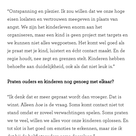
“Ontspanning en plezier. Ik zou willen dat we onze hoge
eisen loslaten en vertrouwen meegeven in plaats van
angst. We zijn het kinderleven enorm aan het
organiseren, maar een kind is geen project met targets en
we kunnen niet alles wegpoetsen.
Het komt wel goed als
je praat met je kind, luistert en écht contact maakt. En de
regie houdt, nee zegt en grenzen stelt. Kinderen hebben
behoefte aan duidelijkheid, ook als dat niet leuk is.”
Praten ouders en kinderen nog genoeg met elkaar?
“Ik denk dat er meer gepraat wordt dan vroeger. Dat is
winst. Alleen
hoe
is de vraag. Soms komt contact niet tot
stand omdat er zoveel verwachtingen spelen. Soms praten
we te veel, willen we alles voor onze kinderen oplossen. En
tot slot is het goed om emoties te erkennen, maar zie ik