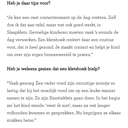
Heb je daar tips voor?
“Je kan een vast contactmoment op de dag creëren. Zelf
doe ik dat aan tafel, maar wat ook goed werkt, is
Slaapklets. Gevoelige kinderen moeten vaak ’s avonds de
dag verwerken. Een kletsboek creëert daar een routine
voor, dat is heel gezond. Je maakt contact en helpt je kind
om over zijn eigen binnenwereld te praten.”
Heb je weleens gezien dat een kletsboek hielp?
“Vaak genoeg. Een vader vond zijn onrustige zoontje zo
lastig, dat hij het moeilijk vond om op een leuke manier
samen te zijn. Ze zijn Emotieklets gaan doen. In het begin
zei het kind steeds: ‘weet ik niet’, maar na wat langer
volhouden kwamen er gesprekken. Nu begrijpen ze elkaar
stukken beter.”