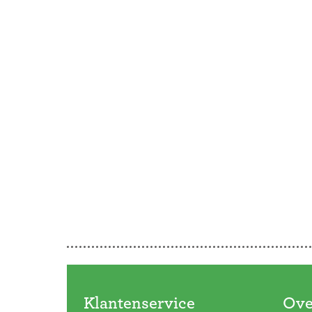
Klantenservice
Ove