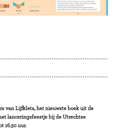
van Lijfklets, het nieuwste boek uit de
et lanceringsfeestje bij de Utrechtse
t 16.30 uur.